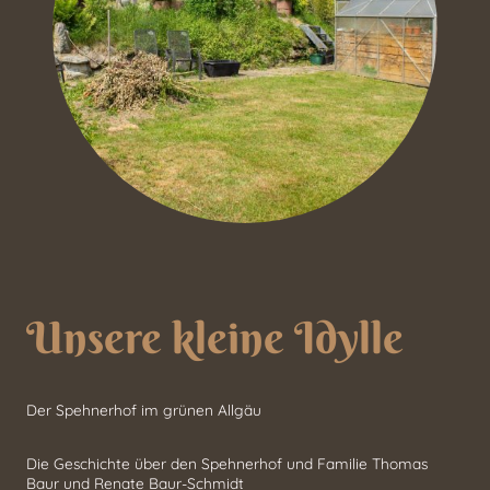
Unsere kleine Idylle
Der Spehnerhof im grünen Allgäu
Die Geschichte über den Spehnerhof und Familie Thomas
Baur und Renate Baur-Schmidt