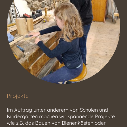
Projekte
Im Auftrag unter anderem von Schulen und
Kindergärten machen wir spannende Projekte
wie z.B. das Bauen von Bienenkästen oder