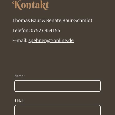
Kontakt
Thomas Baur & Renate Baur-Schmidt
Telefon: 07527 954155
E-mail:
spehner@t-online.de
Name
*
E-Mail