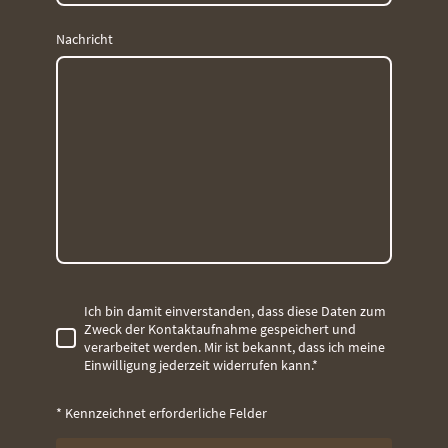
Nachricht
Ich bin damit einverstanden, dass diese Daten zum
Zweck der Kontaktaufnahme gespeichert und
verarbeitet werden. Mir ist bekannt, dass ich meine
Einwilligung jederzeit widerrufen kann.
*
* Kennzeichnet erforderliche Felder