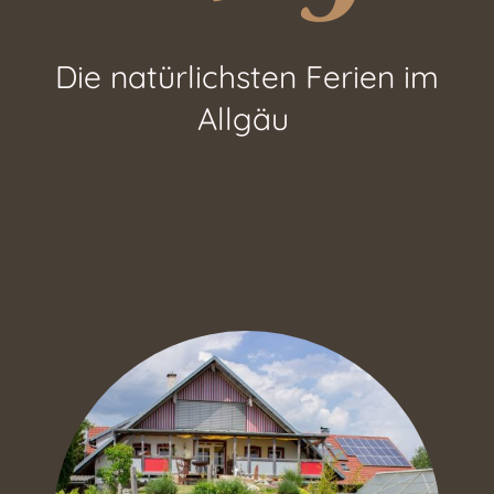
Die natürlichsten Ferien im
Allgäu