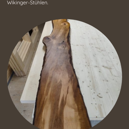
Wikinger-Stühlen.