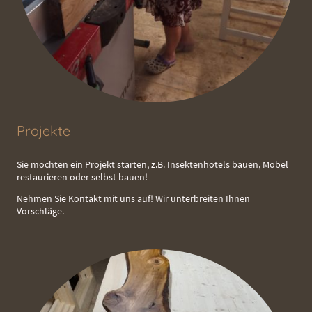
Projekte
Sie möchten ein Projekt starten, z.B. Insektenhotels bauen, Möbel
restaurieren oder selbst bauen!
Nehmen Sie Kontakt mit uns auf! Wir unterbreiten Ihnen
Vorschläge.