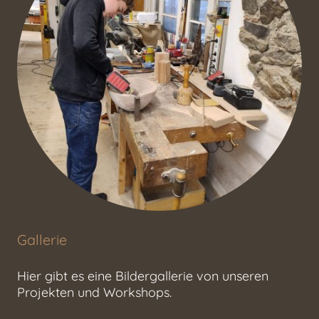
Gallerie
Hier gibt es eine Bildergallerie von unseren
Projekten und Workshops.