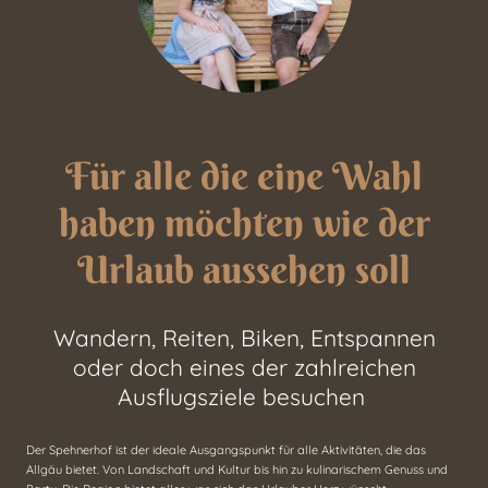
Für alle die eine Wahl
haben möchten wie der
Urlaub aussehen soll
Wandern, Reiten, Biken, Entspannen
oder doch eines der zahlreichen
Ausflugsziele besuchen
Der Spehnerhof ist der ideale Ausgangspunkt für alle Aktivitäten, die das
Allgäu bietet. Von Landschaft und Kultur bis hin zu kulinarischem Genuss und