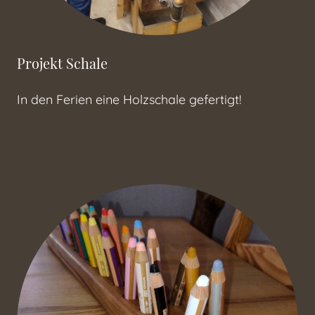
Projekt Schale
In den Ferien eine Holzschale gefertigt!