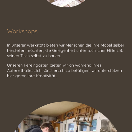
Workshops
In unserer Werkstatt bieten wir Menschen die Ihre Möbel selber
herstellen möchten, die Gelegenheit unter fachlicher Hilfe z.B.
seinen Tisch selbst zu bauen.
Unseren Fereingästen bieten wir an während ihres
Aufenethaltes sich künstlerisch zu betätigen, wir unterstützen
hier gerne ihre Kreativität...