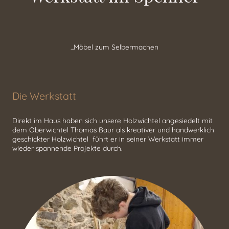
...Möbel zum Selbermachen
Die Werkstatt
Direkt im Haus haben sich unsere Holzwichtel angesiedelt mit
dem Oberwichtel Thomas Baur als kreativer und handwerklich
geschickter Holzwichtel führt er in seiner Werkstatt immer
wieder spannende Projekte durch.